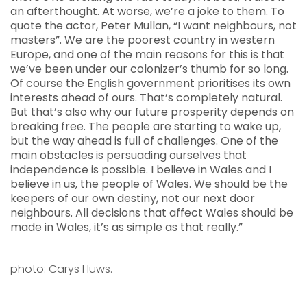
an afterthought. At worse, we’re a joke to them. To
quote the actor, Peter Mullan, “I want neighbours, not
masters”. We are the poorest country in western
Europe, and one of the main reasons for this is that
we’ve been under our colonizer’s thumb for so long.
Of course the English government prioritises its own
interests ahead of ours. That’s completely natural.
But that’s also why our future prosperity depends on
breaking free. The people are starting to wake up,
but the way ahead is full of challenges. One of the
main obstacles is persuading ourselves that
independence is possible. I believe in Wales and I
believe in us, the people of Wales. We should be the
keepers of our own destiny, not our next door
neighbours. All decisions that affect Wales should be
made in Wales, it’s as simple as that really.”
photo:
Carys Huws.