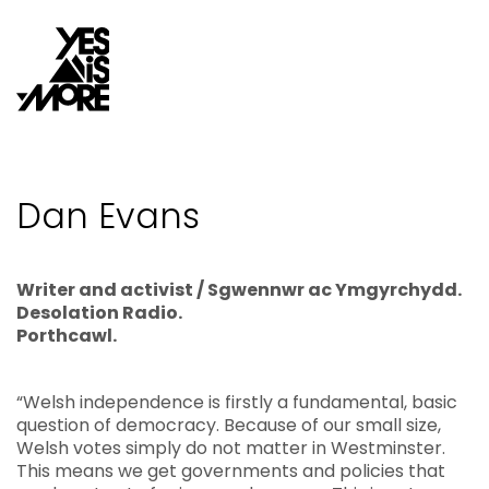
Dan Evans
Writer and activist / Sgwennwr ac Ymgyrchydd.
Desolation Radio.
Porthcawl.
“Welsh independence is firstly a fundamental, basic
question of democracy. Because of our small size,
Welsh votes simply do not matter in Westminster.
This means we get governments and policies that